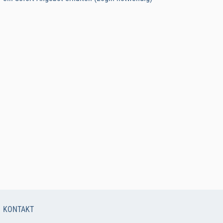
KONTAKT