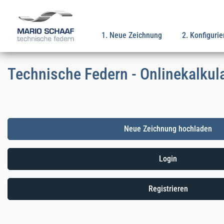
Zum Hauptinhalt springen
1. Neue Zeichnung
2. Konfigurie
Technische Federn - Onlinekalkul
Neue Zeichnung hochladen
Login
Registrieren