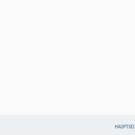
HAUPTSEI